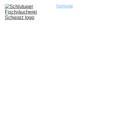
Startseite
Sortiment
Über uns
Historie
Medien
Kontakt